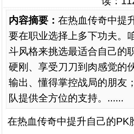
读：
11
内容摘要：
在热血传奇中提
要在职业选择上多下功夫。
斗风格来挑选最适合自己的
硬刚、享受刀刀到肉感觉的
输出、懂得掌控战局的朋友
队提供全方位的支持。......
在热血传奇中提升自己的PK