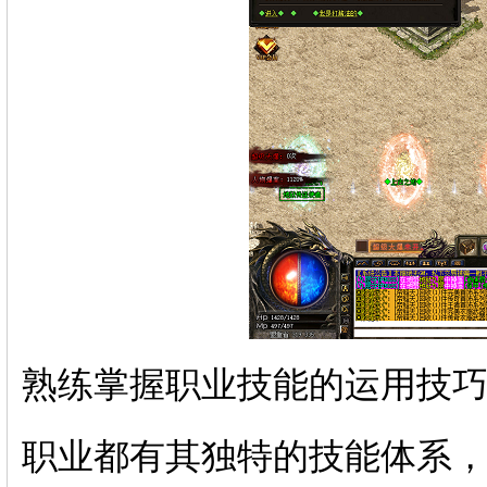
熟练掌握职业技能的运用技巧
职业都有其独特的技能体系