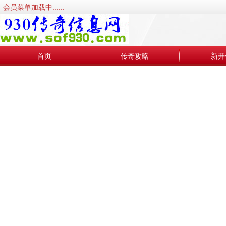
会员菜单加载中......
首页
传奇攻略
新开