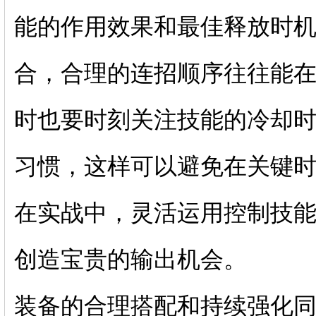
能的作用效果和最佳释放时
合，合理的连招顺序往往能
时也要时刻关注技能的冷却
习惯，这样可以避免在关键
在实战中，灵活运用控制技
创造宝贵的输出机会。
装备的合理搭配和持续强化同