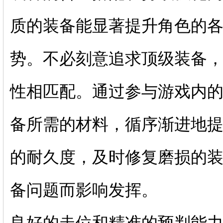
质的装备能显著提升角色的
势。不必刻意追求顶级装备
性相匹配。通过参与游戏内
备所需的材料，循序渐进地
的耐久度，及时修复磨损的
备问题而影响发挥。
良好的走位和精准的预判能