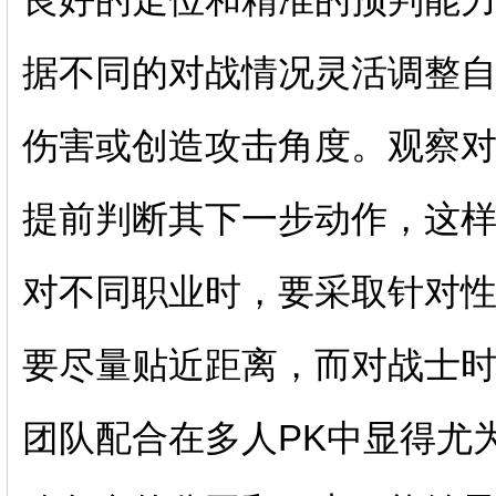
据不同的对战情况灵活调整
伤害或创造攻击角度。观察
提前判断其下一步动作，这
对不同职业时，要采取针对
要尽量贴近距离，而对战士
团队配合在多人PK中显得尤