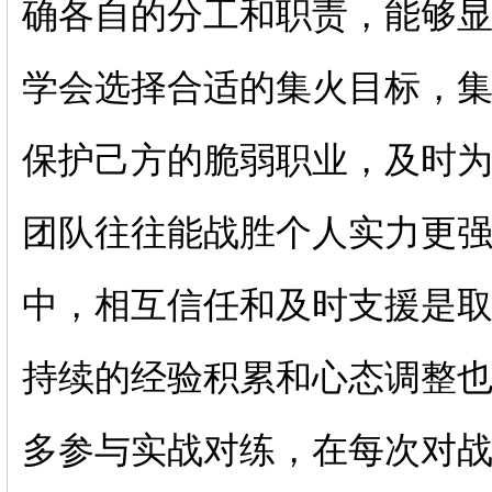
确各自的分工和职责，能够
学会选择合适的集火目标，
保护己方的脆弱职业，及时
团队往往能战胜个人实力更
中，相互信任和及时支援是
持续的经验积累和心态调整也
多参与实战对练，在每次对