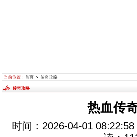
当前位置：
首页
>
传奇攻略
传奇攻略
热血传奇
时间：2026-04-01 08: