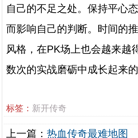
自己的不足之处。保持平心
而影响自己的判断。时间的
风格，在PK场上也会越来越
数次的实战磨砺中成长起来
标签：
新开传奇
上一篇：
热血传奇最难地图