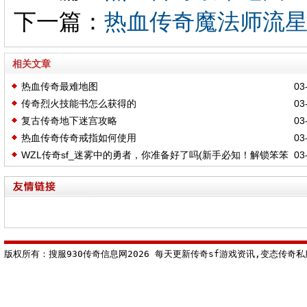
下一篇：
热血传奇魔法师流
相关文章
热血传奇最难地图
03-
传奇烈火技能书怎么获得的
03-
复古传奇地下迷宫攻略
03-
热血传奇传奇戒指如何使用
03-
WZL传奇sf_迷雾中的勇者，你准备好了吗(新手必知！解锁笨笨
03-
传奇sf隐藏福利礼包秘籍)
版权所有：搜服930传奇信息网2026 每天更新传奇sf游戏资讯,变态传