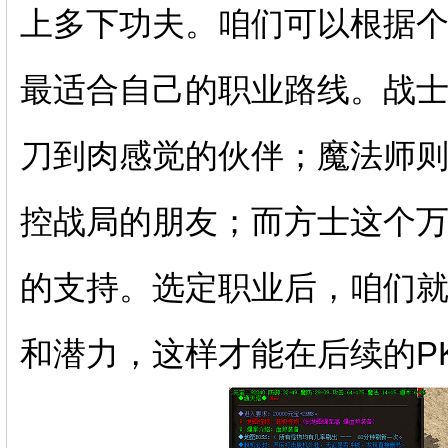
上多下功夫。咱们可以根据
最适合自己的职业路线。战
刀到肉感觉的伙伴；魔法师
控战局的朋友；而方士这个
的支持。选定职业后，咱们
和潜力，这样才能在后续的P