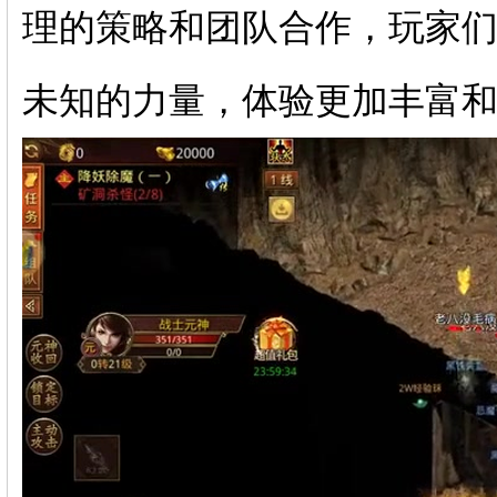
理的策略和团队合作，玩家
未知的力量，体验更加丰富