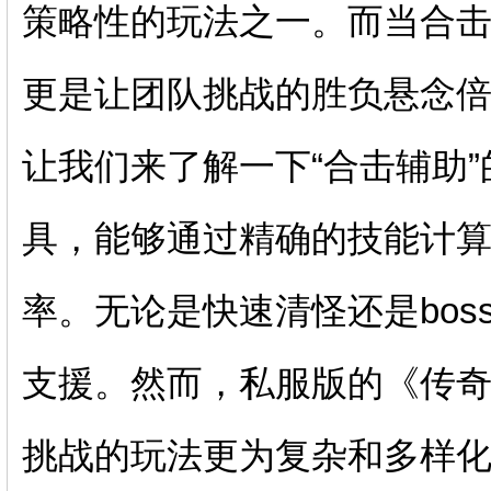
策略性的玩法之一。而当合
更是让团队挑战的胜负悬念
让我们来了解一下“合击辅助
具，能够通过精确的技能计
率。无论是快速清怪还是bo
支援。然而，私服版的《传
挑战的玩法更为复杂和多样