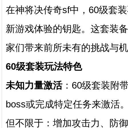
在神将决传奇sf中，60级套
新游戏体验的钥匙。这套装备
家们带来前所未有的挑战与
60级套装玩法特色
未知力量激活
：60级套装附
boss或完成特定任务来激
但不限于：增加攻击力、防