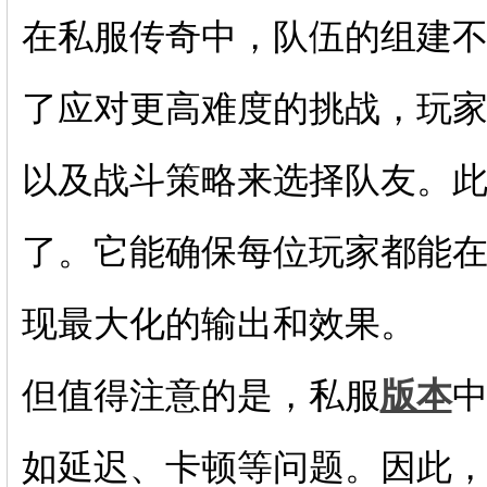
在私服传奇中，队伍的组建不再
了应对更高难度的挑战，玩
以及战斗策略来选择队友。
了。它能确保每位玩家都能
现最大化的输出和效果。
但值得注意的是，私服
版本
如延迟、卡顿等问题。因此