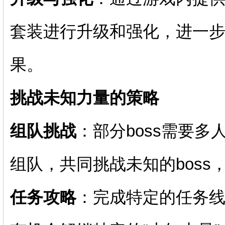
套装进行升级和强化，进一步
果。
挑战未知力量的策略
组队挑战
：部分boss需要
组队，共同挑战未知的boss
任务攻略
：完成特定的任务