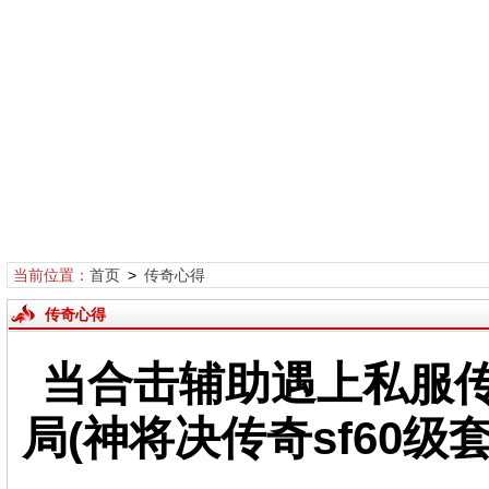
当前位置：
首页
>
传奇心得
传奇心得
当合击辅助遇上私服
局(神将决传奇sf60