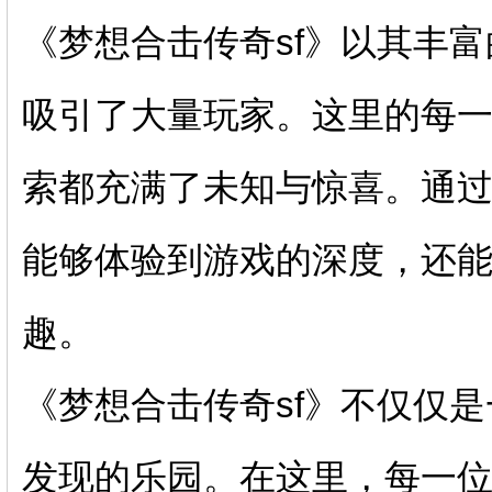
《梦想合击传奇sf》以其丰
吸引了大量玩家。这里的每一
索都充满了未知与惊喜。通过
能够体验到游戏的深度，还
趣。
《梦想合击传奇sf》不仅仅
发现的乐园。在这里，每一