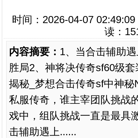
时间：2026-04-07 02:
读：
15
内容摘要：
1、当合击辅助
胜局2、神将决传奇sf60级
揭秘_梦想合击传奇sf中神
私服传奇，谁主宰团队挑战
戏中，组队挑战一直是最具
击辅助遇上......