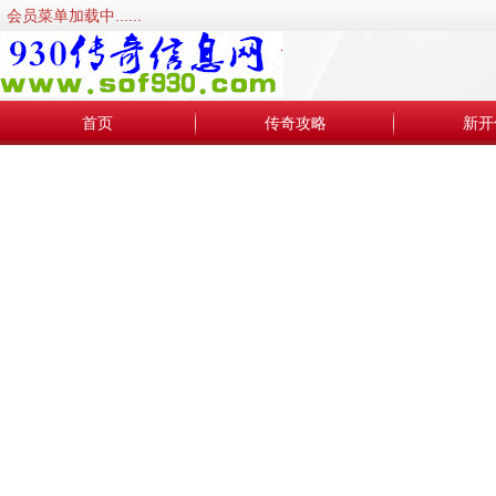
会员菜单加载中......
首页
传奇攻略
新开