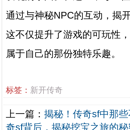
通过与神秘NPC的互动，揭
这不仅提升了游戏的可玩性
属于自己的那份独特乐趣。
标签：
新开传奇
上一篇：
揭秘！传奇sf中那
奇sf背后，揭秘挖宝之旅的秘