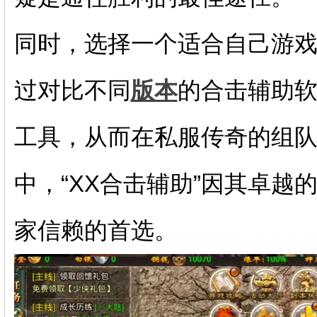
同时，选择一个适合自己游
过对比不同
版本
的合击辅助
工具，从而在私服传奇的组
中，“XX合击辅助”因其卓
家信赖的首选。