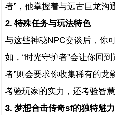
者”，他掌握着与远古巨龙沟
2. 特殊任务与玩法特色
与这些神秘NPC交谈后，你
如，“时光守护者”会让你回到
者”则会要求你收集稀有的龙
考验玩家的实力，还考验智
3. 梦想合击传奇sf的独特魅力