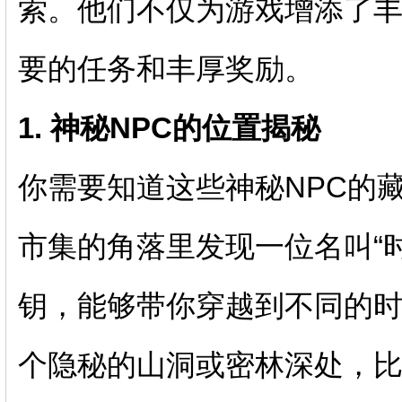
索。他们不仅为游戏增添了
要的任务和丰厚奖励。
1. 神秘NPC的位置揭秘
你需要知道这些神秘NPC的
市集的角落里发现一位名叫“时
钥，能够带你穿越到不同的
个隐秘的山洞或密林深处，比