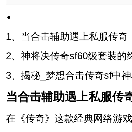
1、当合击辅助遇上私服传奇
2、神将决传奇sf60级套装
3、揭秘_梦想合击传奇sf中
当合击辅助遇上私服传
在《传奇》这款经典网络游