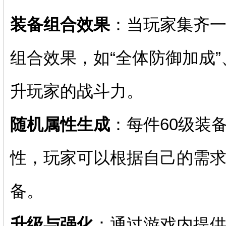
装备组合效果
：当玩家集齐一
组合效果，如“全体防御加成”
升玩家的战斗力。
随机属性生成
：每件60级装
性，玩家可以根据自己的需
备。
升级与强化
：通过游戏内提供