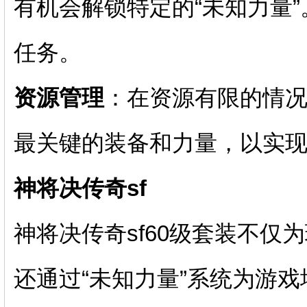
有机会解锁特定的“未知力量
任务。
资源管理
：在资源有限的情
最关键的装备和力量，以实
神将决传奇sf
神将决传奇sf60级套装不仅
还通过“未知力量”系统为游