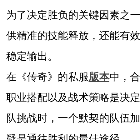
为了决定胜负的关键因素之
供精准的技能释放，还能有
稳定输出。
在《传奇》的私服
版本
中，
职业搭配以及战术策略是决
队挑战时，一个默契的队伍
疑是通往胜利的最佳途径。